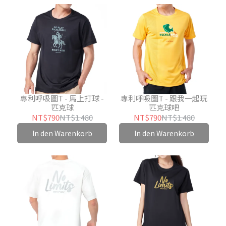
專利呼吸圖T - 馬上打球 -
專利呼吸圖T - 跟我一起玩
匹克球
匹克球吧
NT$790
NT$1.480
NT$790
NT$1.480
In den Warenkorb
In den Warenkorb