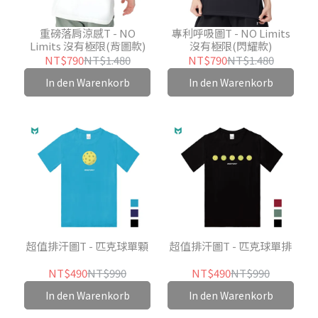
重磅落肩涼感T - NO
專利呼吸圖T - NO Limits
Limits 沒有極限(背圖款)
沒有極限(閃耀款)
NT$790
NT$1.480
NT$790
NT$1.480
In den Warenkorb
In den Warenkorb
超值排汗圖T - 匹克球單顆
超值排汗圖T - 匹克球單排
NT$490
NT$990
NT$490
NT$990
In den Warenkorb
In den Warenkorb