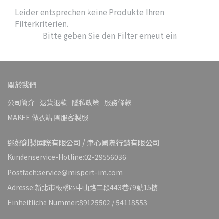
Leider entsprechen keine Produkte Ihren
Filterkriterien.
Bitte geben Sie den Filter erneut ein
關於我們
公司簡介
退貨退款
隱私政策
服務條款
MAKEE 做衣站 團服客製服
迷好創製國際有限公司 / 津心國際行銷有限公司
Kundenservice-Hotline:02-29556036
Postfach:service@misport-im.com
Adresse:新北市板橋區中山路二段443巷79號15樓
Einheitliche Nummer:89125502 / 54118553