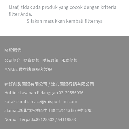
Maaf, tidak ada produk yang cocok dengan kriteria
filter Anda.
Silakan masukkan kembali filternya
關於我們
公司簡介
退貨退款
隱私政策
服務條款
MAKEE 做衣站 團服客製服
迷好創製國際有限公司 / 津心國際行銷有限公司
Hotline Layanan Pelanggan:02-29556036
kotak surat:service@misport-im.com
alamat:新北市板橋區中山路二段443巷79號15樓
Nomor Terpadu:89125502 / 54118553