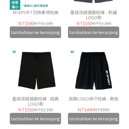
MISPORT羽排專項短褲
重磅涼感運動短褲 - 刺繡
LOGO款
NT$590
NT$1.280
NT$550
NT$1.280
tambahkan ke keranjang
tambahkan ke keranjang
重磅涼感運動短褲 - 經典
經典LOGO排汗短褲 - 黑色
LOGO款
NT$550
NT$1.180
NT$490
NT$990
tambahkan ke keranjang
tambahkan ke keranjang