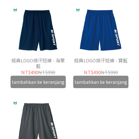
經典LOGO排汗短褲 - 海軍
經典LOGO排汗短褲 - 寶藍
藍
NT$490
NT$990
NT$490
NT$990
tambahkan ke keranjang
tambahkan ke keranjang