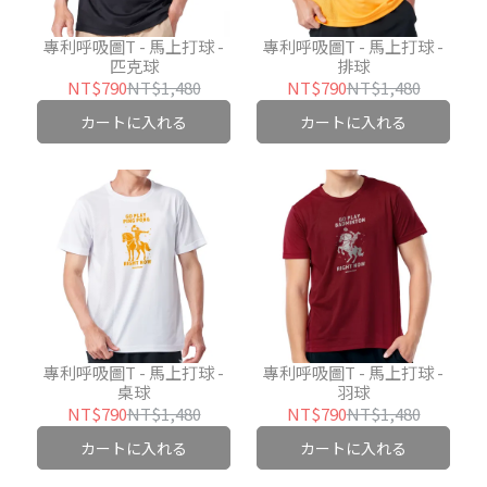
專利呼吸圖T - 馬上打球 -
專利呼吸圖T - 馬上打球 -
匹克球
排球
NT$790
NT$1,480
NT$790
NT$1,480
カートに入れる
カートに入れる
專利呼吸圖T - 馬上打球 -
專利呼吸圖T - 馬上打球 -
桌球
羽球
NT$790
NT$1,480
NT$790
NT$1,480
カートに入れる
カートに入れる