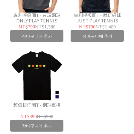
專利呼吸圖T - 只玩網球
專利呼吸圖T - 就玩網球
ONLY PLAY TENNIS
JUST PLAY TENNIS
NT$790
NT$1,380
NT$790
NT$1,480
장바구니에 추가
장바구니에 추가
超值排汗圖T - 網球單排
NT$490
NT$990
장바구니에 추가