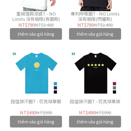
重磅落肩涼感T - NO
專利呼吸圖T - NO Limits
Limits 沒有極限(背圖款)
沒有極限(閃耀款)
NT$790
NT$1.480
NT$790
NT$1.480
thêm vào giỏ hàng
thêm vào giỏ hàng
超值排汗圖T - 匹克球單顆
超值排汗圖T - 匹克球單排
NT$490
NT$990
NT$490
NT$990
thêm vào giỏ hàng
thêm vào giỏ hàng