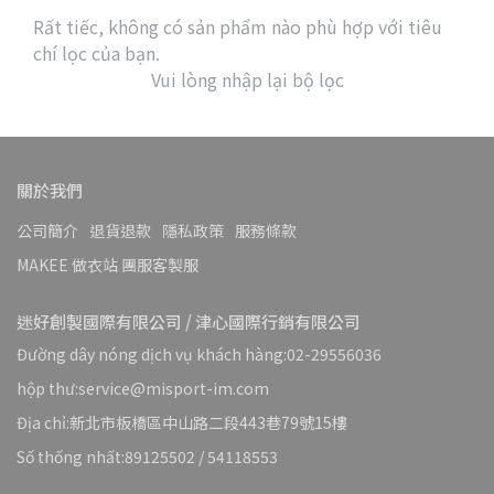
Rất tiếc, không có sản phẩm nào phù hợp với tiêu
chí lọc của bạn.
Vui lòng nhập lại bộ lọc
關於我們
公司簡介
退貨退款
隱私政策
服務條款
MAKEE 做衣站 團服客製服
迷好創製國際有限公司 / 津心國際行銷有限公司
Đường dây nóng dịch vụ khách hàng:02-29556036
hộp thư:service@misport-im.com
Địa chỉ:新北市板橋區中山路二段443巷79號15樓
Số thống nhất:89125502 / 54118553