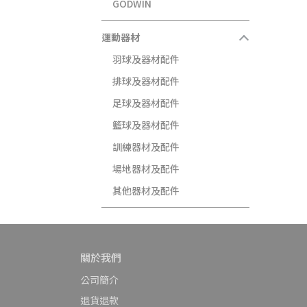
GODWIN
運動器材
羽球及器材配件
排球及器材配件
足球及器材配件
籃球及器材配件
訓練器材及配件
場地器材及配件
其他器材及配件
關於我們
公司簡介
退貨退款