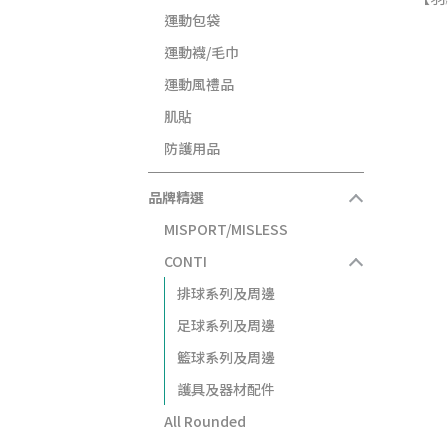
運動包袋
運動襪/毛巾
運動風禮品
肌貼
防護用品
品牌精選
MISPORT/MISLESS
CONTI
排球系列及周邊
足球系列及周邊
籃球系列及周邊
護具及器材配件
All Rounded