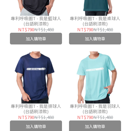
專利呼吸圖T - 我是籃球人
專利呼吸圖T - 我是桌球人
(台語刷漆款)
(台語刷漆款)
NT$790
NT$1,480
NT$790
NT$1,480
加入購物車
加入購物車
專利呼吸圖T - 我是排球人
專利呼吸圖T - 我是羽球人
(台語刷漆款)
(台語刷漆款)
NT$790
NT$1,480
NT$790
NT$1,480
加入購物車
加入購物車