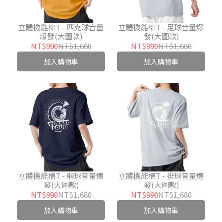
立體機能棉T - 匹克球音量
立體機能棉T - 足球音量爆
爆發(大圖款)
發(大圖款)
NT$990
NT$1,680
NT$990
NT$1,680
加入購物車
加入購物車
立體機能棉T - 網球音量爆
立體機能棉T - 排球音量爆
發(大圖款)
發(大圖款)
NT$990
NT$1,680
NT$990
NT$1,680
加入購物車
加入購物車