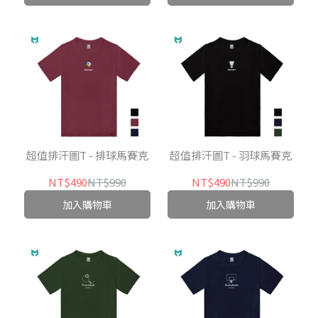
超值排汗圖T - 排球馬賽克
超值排汗圖T - 羽球馬賽克
NT$490
NT$990
NT$490
NT$990
加入購物車
加入購物車