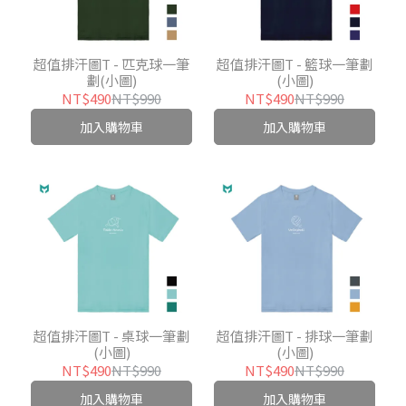
超值排汗圖T - 匹克球一筆
超值排汗圖T - 籃球一筆劃
劃(小圖)
(小圖)
NT$490
NT$990
NT$490
NT$990
加入購物車
加入購物車
超值排汗圖T - 桌球一筆劃
超值排汗圖T - 排球一筆劃
(小圖)
(小圖)
NT$490
NT$990
NT$490
NT$990
加入購物車
加入購物車