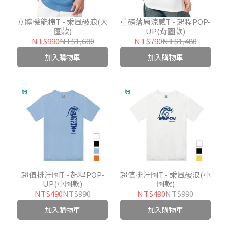
立體機能棉T - 乘風破浪(大
重磅落肩涼感T - 起程POP-
圖款)
UP(背圖款)
NT$990
NT$1,680
NT$790
NT$1,480
加入購物車
加入購物車
超值排汗圖T - 起程POP-
超值排汗圖T - 乘風破浪(小
UP(小圖款)
圖款)
NT$490
NT$990
NT$490
NT$990
加入購物車
加入購物車