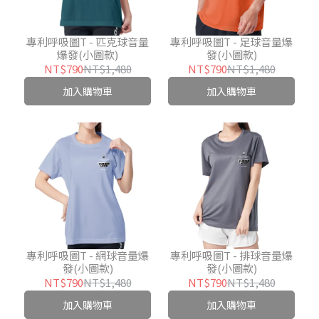
專利呼吸圖T - 匹克球音量
專利呼吸圖T - 足球音量爆
爆發(小圖款)
發(小圖款)
NT$790
NT$1,480
NT$790
NT$1,480
加入購物車
加入購物車
專利呼吸圖T - 網球音量爆
專利呼吸圖T - 排球音量爆
發(小圖款)
發(小圖款)
NT$790
NT$1,480
NT$790
NT$1,480
加入購物車
加入購物車