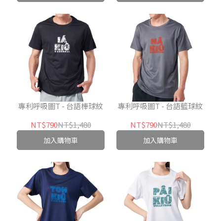
專利呼吸圖T - 台語棒球紋
專利呼吸圖T - 台語籃球紋
NT$790
NT$1,480
NT$790
NT$1,480
加入購物車
加入購物車