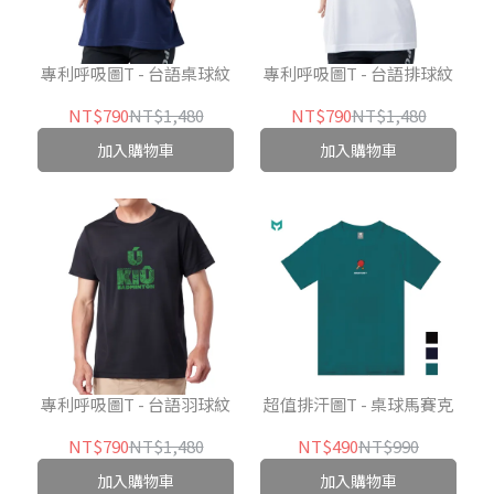
專利呼吸圖T - 台語桌球紋
專利呼吸圖T - 台語排球紋
NT$790
NT$1,480
NT$790
NT$1,480
加入購物車
加入購物車
專利呼吸圖T - 台語羽球紋
超值排汗圖T - 桌球馬賽克
NT$790
NT$1,480
NT$490
NT$990
加入購物車
加入購物車