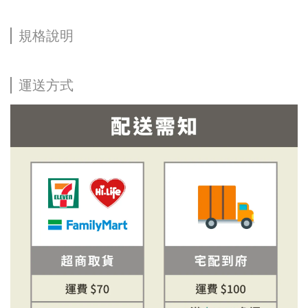
規格說明
運送方式