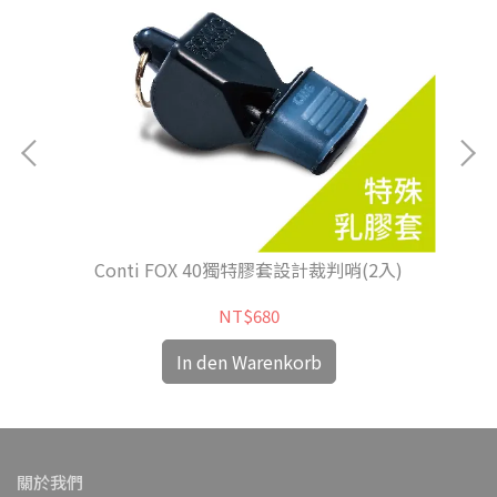
Conti FOX 40獨特膠套設計裁判哨(2入)
NT$680
In den Warenkorb
關於我們