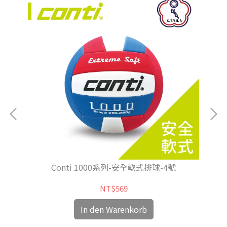
Conti 1000系列-安全軟式排球-4號
NT$569
In den Warenkorb