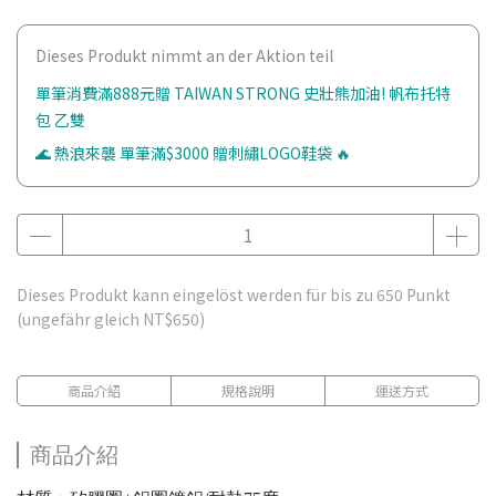
Dieses Produkt nimmt an der Aktion teil
單筆消費滿888元贈 TAIWAN STRONG 史壯熊加油! 帆布托特
包 乙雙
🌊 熱浪來襲 單筆滿$3000 贈刺繡LOGO鞋袋 🔥
Dieses Produkt kann eingelöst werden für bis zu
650
Punkt
(ungefähr gleich
NT$650
)
商品介紹
規格說明
運送方式
商品介紹