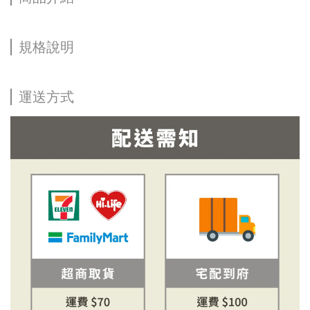
規格說明
運送方式