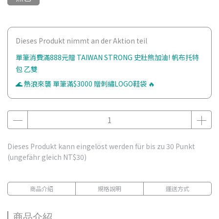
Dieses Produkt nimmt an der Aktion teil
單筆消費滿888元贈 TAIWAN STRONG 史壯熊加油! 帆布托特
包 乙雙
🌊 熱浪來襲 單筆滿$3000 贈刺繡LOGO鞋袋 🔥
Dieses Produkt kann eingelöst werden für bis zu
30
Punkt
(ungefähr gleich
NT$30
)
商品介紹
規格說明
運送方式
商品介紹