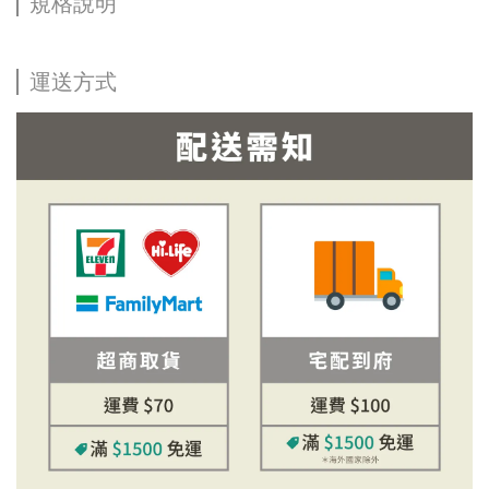
規格說明
運送方式