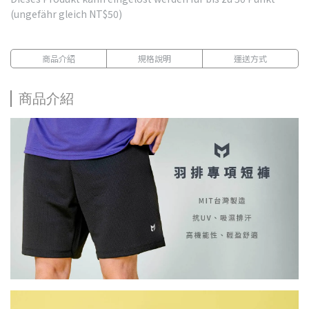
(ungefähr gleich
NT$50
)
商品介紹
規格說明
運送方式
商品介紹