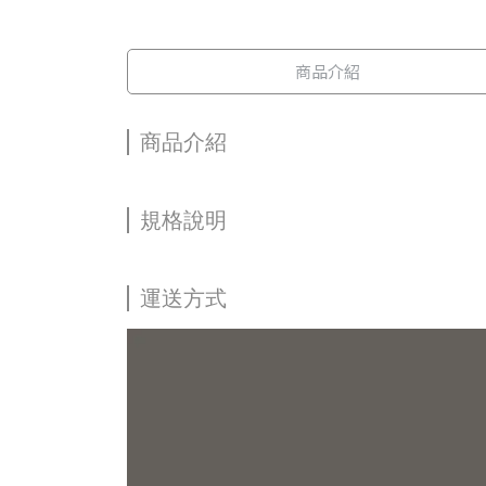
商品介紹
商品介紹
規格說明
運送方式