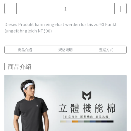
Dieses Produkt kann eingelöst werden für bis zu
90
Punkt
(ungefähr gleich
NT$90
)
商品介紹
規格說明
運送方式
商品介紹