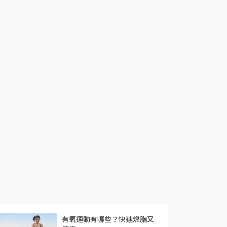
有氧運動有哪些？快速燃脂又