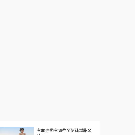
有氧運動有哪些？快速燃脂又