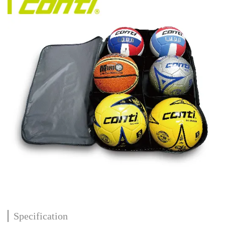
Specification