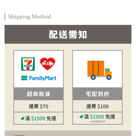
Shipping Method