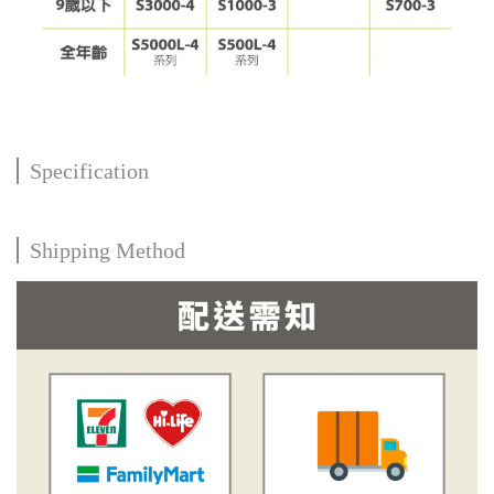
Specification
Shipping Method