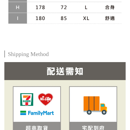
Shipping Method