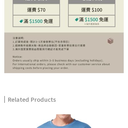
Related Products