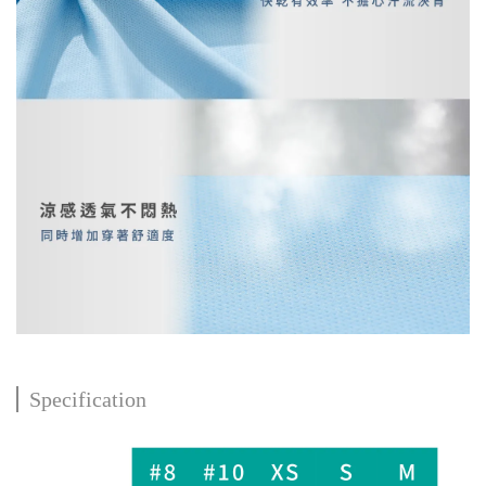
Specification