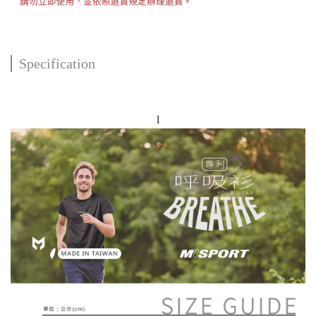
Specification
l