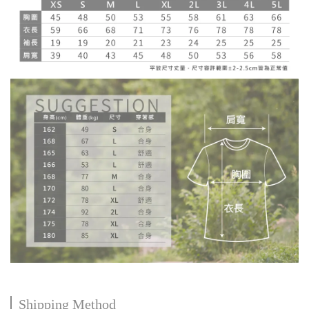
Shipping Method