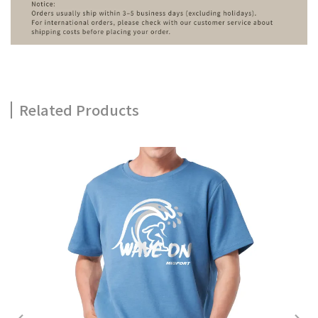
Related Products