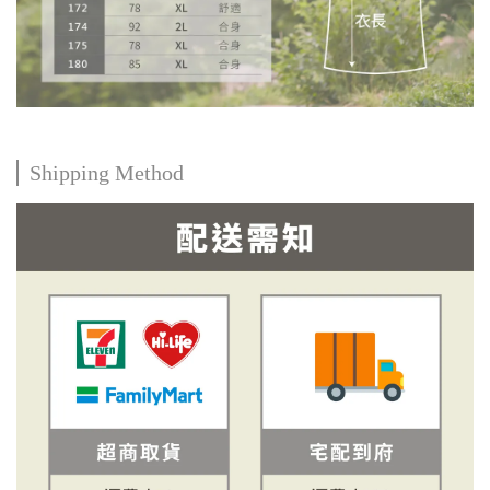
Shipping Method