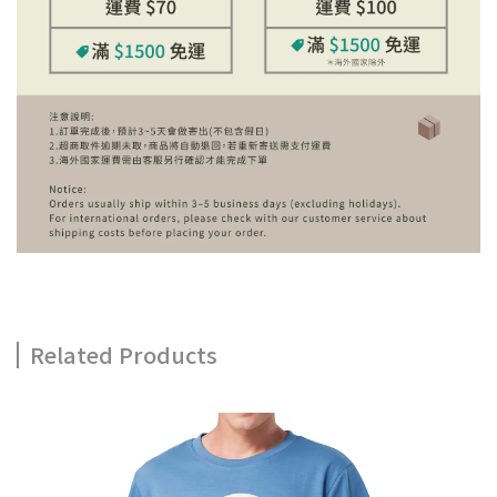
Related Products