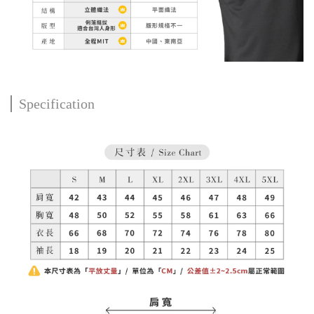
Specification