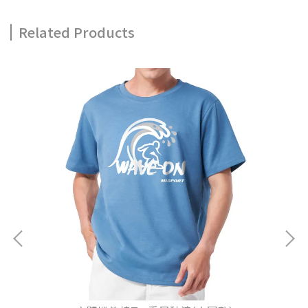
Related Products