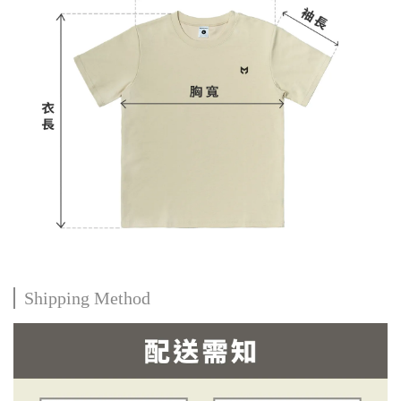
Shipping Method