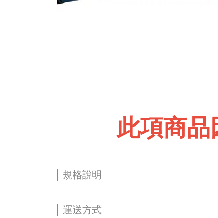
此項商品
規格說明
運送方式