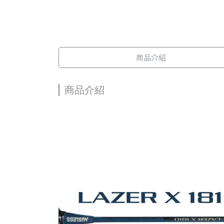
商品介紹
商品介紹