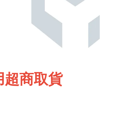
用超商取貨