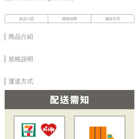
商品介紹
規格說明
運送方式
商品介紹
規格說明
運送方式