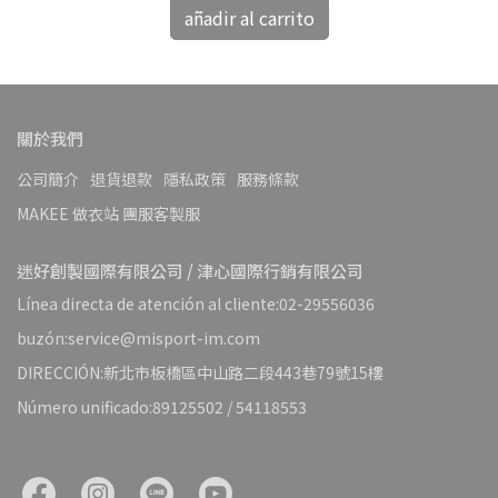
añadir al carrito
關於我們
公司簡介
退貨退款
隱私政策
服務條款
MAKEE 做衣站 團服客製服
迷好創製國際有限公司 / 津心國際行銷有限公司
Línea directa de atención al cliente:02-29556036
buzón:service@misport-im.com
DIRECCIÓN:新北市板橋區中山路二段443巷79號15樓
Número unificado:89125502 / 54118553