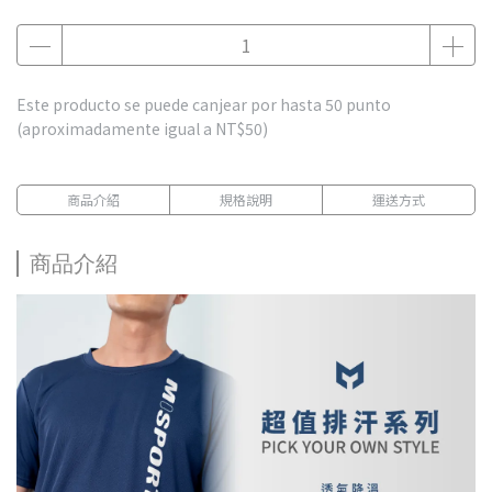
Este producto se puede canjear por hasta
50
punto
(aproximadamente igual a
NT$50
)
商品介紹
規格說明
運送方式
商品介紹