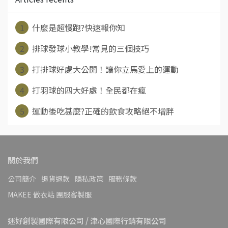
1
什麼是超慢跑?快速報你知
2
排球發球小教學!常見的三個技巧
3
打排球好處大公開！讓你立馬愛上的運動
4
打羽球的四大好處！全民都在瘋
5
運動後吃甚麼?正確的飲食攻略絕不增胖
關於我們
公司簡介
退貨退款
隱私政策
服務條款
MAKEE 做衣站 團服客製服
迷好創製國際有限公司 / 津心國際行銷有限公司