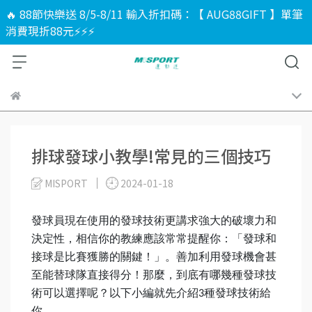
🔥 88節快樂送 8/5-8/11 輸入折扣碼：【 AUG88GIFT 】單筆
消費現折88元⚡⚡⚡
排球發球小教學!常見的三個技巧
MISPORT
2024-01-18
發球員現在使用的發球技術更講求強大的破壞力和
決定性，相信你的教練應該常常提醒你：「發球和
接球是比賽獲勝的關鍵！」。善加利用發球機會甚
至能替球隊直接得分！那麼，到底有哪幾種發球技
術可以選擇呢？以下小編就先介紹
種發球技術給
3
你。