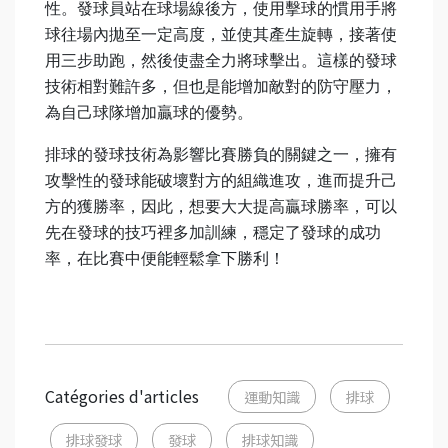
性。發球員站在球場線後方，使用擊球的慣用手將
球往場內拋至一定高度，並使其產生旋轉，接著使
用三步助跑，然後使盡全力將球擊出。這樣的發球
技術相對難許多，但也是能增加敵對的防守壓力，
為自己球隊增加贏球的優勢。
排球的發球技術為影響比賽勝負的關鍵之一，擁有
攻擊性的發球能破壞對方的組織進攻，進而提升己
方的獲勝率，因此，想要大大提高贏球勝率，可以
先在發球的技巧裡多加訓練，穩定了發球的成功
率，在比賽中便能輕鬆拿下勝利！
Catégories d'articles
運動知識
排球
排球發球
發球
排球知識