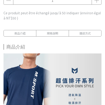
Ce produit peut être échangé jusqu'à
50
indiquer (environ égal
à
NT$50
)
商品介紹
規格說明
運送方式
商品介紹