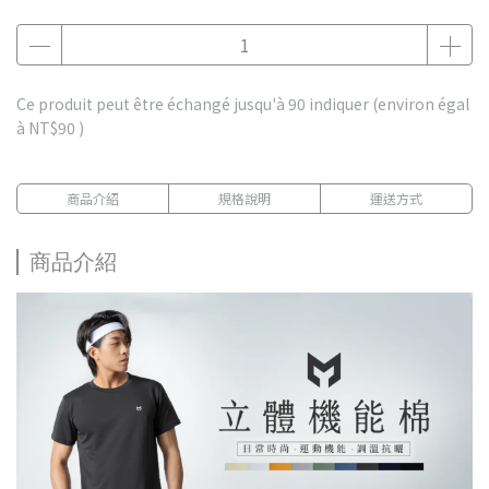
Ce produit peut être échangé jusqu'à
90
indiquer (environ égal
à
NT$90
)
商品介紹
規格說明
運送方式
商品介紹