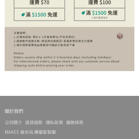
關於我們
公司簡介
退貨退款
隱私政策
服務條款
MAKEE 做衣站 團服客製服