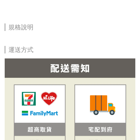
規格說明
運送方式