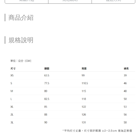
商品介紹
規格說明