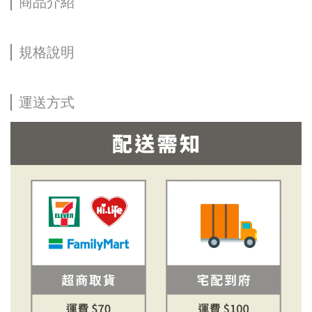
商品介紹
規格說明
運送方式