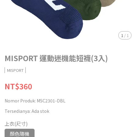
1
/
1
MISPORT 運動迷機能短襪(3入)
MISPORT
NT$360
Nomor Produk:
MSC2301-DBL
Tersedianya:
Ada stok
上衣(尺寸)
顏色隨機