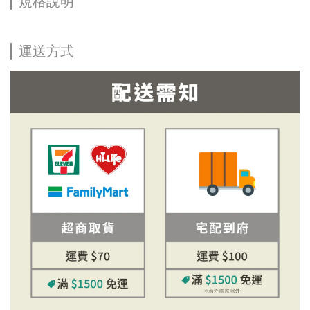
規格說明
運送方式