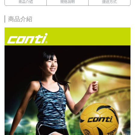
商品介紹
規格說明
運送方式
商品介紹