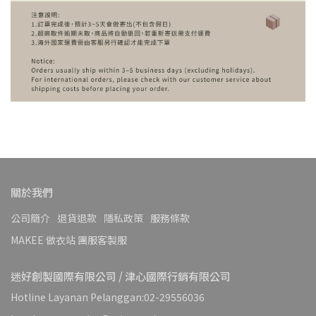
關於我們
公司簡介
退貨退款
隱私政策
服務條款
MAKEE 做衣站 團服客製服
迷好創製國際有限公司 / 津心國際行銷有限公司
Hotline Layanan Pelanggan:02-29556036