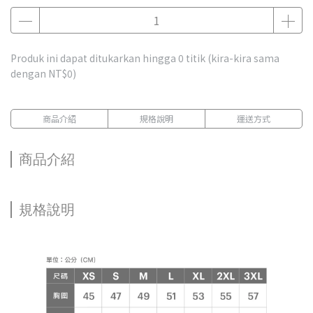
Produk ini dapat ditukarkan hingga
0
titik (kira-kira sama
dengan
NT$0
)
商品介紹
規格說明
運送方式
商品介紹
規格說明