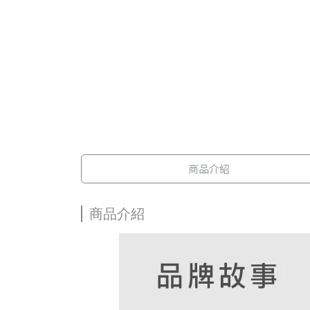
商品介紹
商品介紹