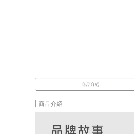
商品介紹
商品介紹