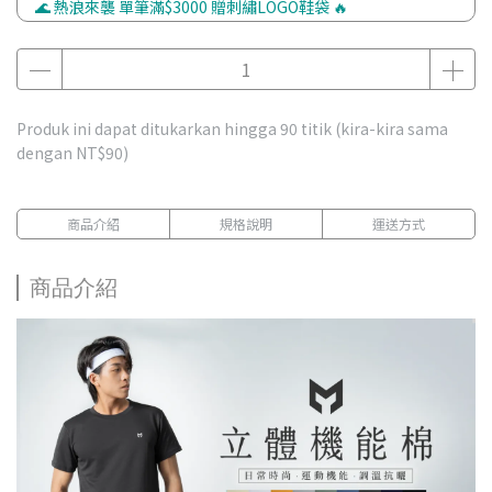
🌊 熱浪來襲 單筆滿$3000 贈刺繡LOGO鞋袋 🔥
Produk ini dapat ditukarkan hingga
90
titik (kira-kira sama
dengan
NT$90
)
商品介紹
規格說明
運送方式
商品介紹