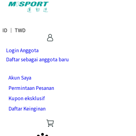
ID ｜ TWD
Login Anggota
Daftar sebagai anggota baru
Akun Saya
Permintaan Pesanan
Kupon eksklusif
Daftar Keinginan