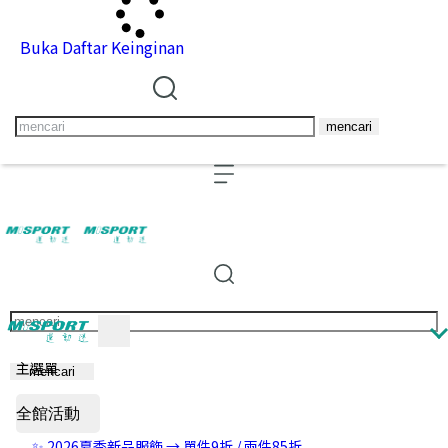
Buka Daftar Keinginan
mencari
主選單
mencari
全館活動
✨ 2026夏季新品服飾 → 單件9折 / 兩件85折