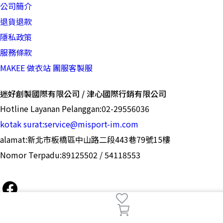
公司簡介
退貨退款
隱私政策
服務條款
MAKEE 做衣站 團服客製服
迷好創製國際有限公司 / 津心國際行銷有限公司
Hotline Layanan Pelanggan:02-29556036
kotak surat:service@misport-im.com
alamat:新北市板橋區中山路二段443巷79號15樓
Nomor Terpadu:89125502 / 54118553
Membatalkan
Menyelesaikan