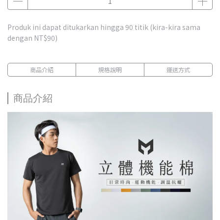
Produk ini dapat ditukarkan hingga
90
titik (kira-kira sama
dengan
NT$90
)
商品介紹
規格說明
運送方式
商品介紹