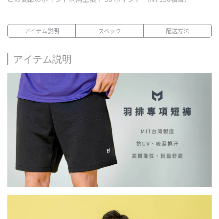
アイテム説明
スペック
配送方法
アイテム説明