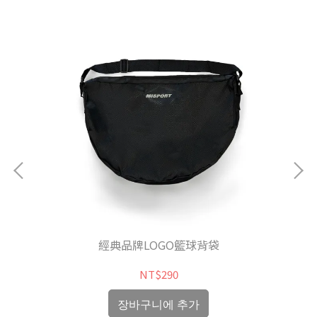
經典品牌LOGO籃球背袋
NT$290
장바구니에 추가