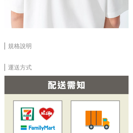
規格說明
運送方式