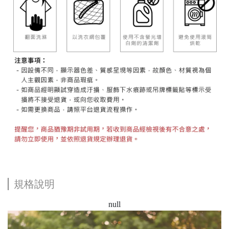
規格說明
null