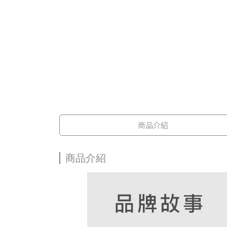
商品介紹
商品介紹