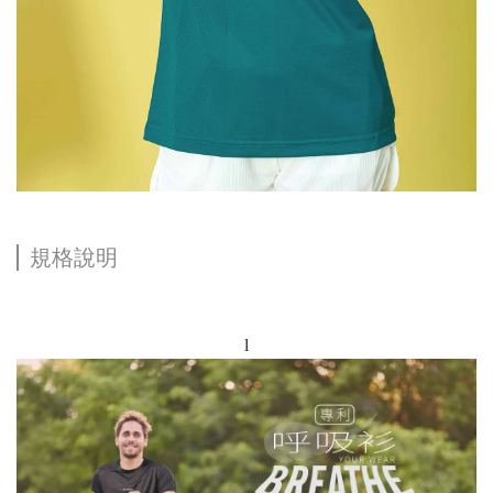
規格說明
l