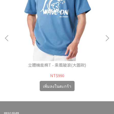
立體機能棉T - 乘風破浪(大圖款)
NT$990
เพิ่มลงในตะกร้า
關於我們