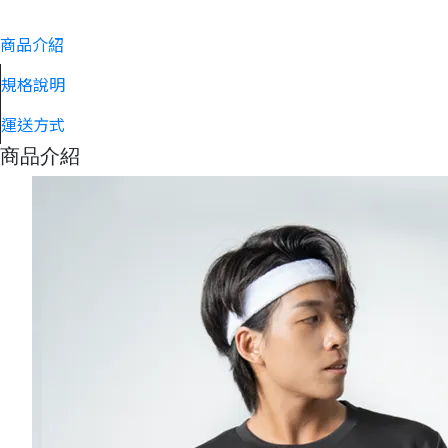
商品介紹
規格說明
運送方式
商品介紹