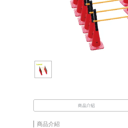
商品介紹
商品介紹