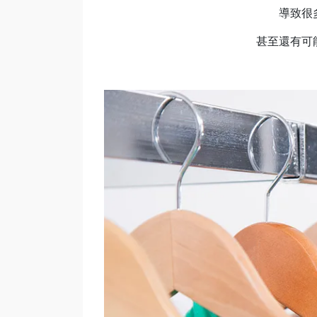
導致很
甚至還有可