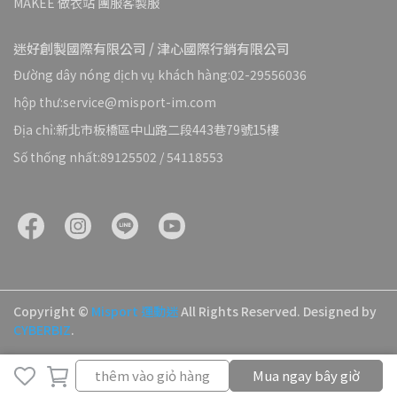
MAKEE 做衣站 團服客製服
迷好創製國際有限公司 / 津心國際行銷有限公司
Đường dây nóng dịch vụ khách hàng:02-29556036
hộp thư:service@misport-im.com
Địa chỉ:新北市板橋區中山路二段443巷79號15樓
Số thống nhất:89125502 / 54118553
Copyright ©
Misport 運動迷
All Rights Reserved.
Designed by
CYBERBIZ
.
thêm vào giỏ hàng
thêm vào giỏ hàng
Mua ngay bây giờ