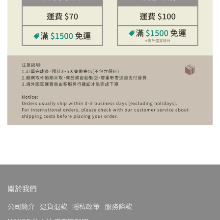
關於我們
公司簡介
退貨退款
隱私政策
服務條款