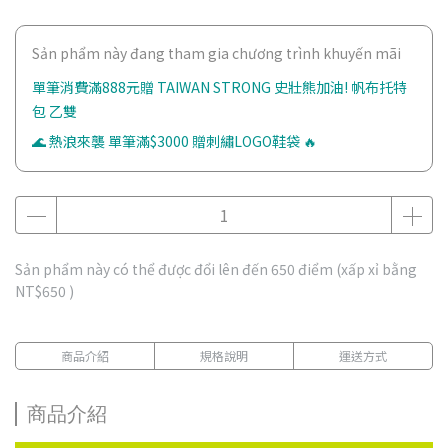
Sản phẩm này đang tham gia chương trình khuyến mãi
單筆消費滿888元贈 TAIWAN STRONG 史壯熊加油! 帆布托特
包 乙雙
🌊 熱浪來襲 單筆滿$3000 贈刺繡LOGO鞋袋 🔥
Sản phẩm này có thể được đổi lên đến
650
điểm (xấp xỉ bằng
NT$650
)
商品介紹
規格說明
運送方式
商品介紹