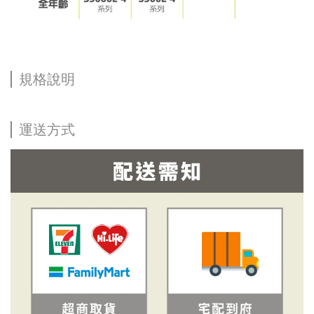
規格說明
運送方式